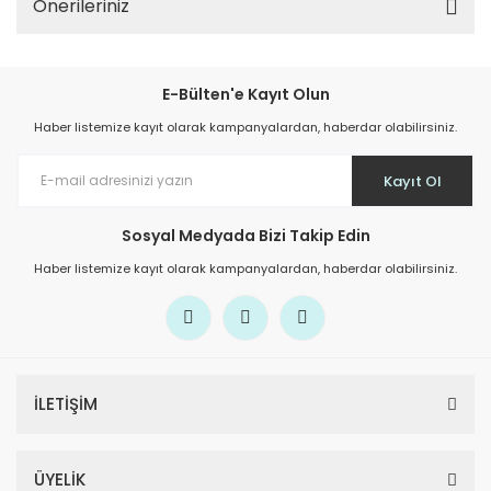
Önerileriniz
E-Bülten'e Kayıt Olun
Haber listemize kayıt olarak kampanyalardan, haberdar olabilirsiniz.
Kayıt Ol
Sosyal Medyada Bizi Takip Edin
Haber listemize kayıt olarak kampanyalardan, haberdar olabilirsiniz.
İLETİŞİM
ÜYELİK