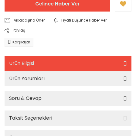
Gelince Haber Ver
Arkadaşına Öner
Fiyatı Düşünce Haber Ver
Paylaş
Karşılaştır
Ürün Bilgisi
Ürün Yorumları
Soru & Cevap
Taksit Seçenekleri