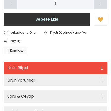
Sepete Ekle
Arkadaşına Öner
Fiyatı Düşünce Haber Ver
Paylaş
Karşılaştır
Ürün Bilgisi
Ürün Yorumları
Soru & Cevap