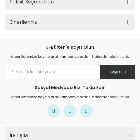
Taksit Seçenekleri
Önerileriniz
E-Bülten'e Kayıt Olun
Haber listemize kayıt olarak kampanyalardan, haberdar olabilirsiniz.
Kayıt Ol
Sosyal Medyada Bizi Takip Edin
Haber listemize kayıt olarak kampanyalardan, haberdar olabilirsiniz.
İLETİŞİM