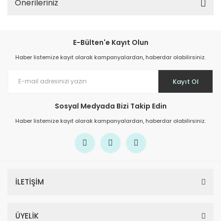
Önerileriniz
E-Bülten'e Kayıt Olun
Haber listemize kayıt olarak kampanyalardan, haberdar olabilirsiniz.
Kayıt Ol
Sosyal Medyada Bizi Takip Edin
Haber listemize kayıt olarak kampanyalardan, haberdar olabilirsiniz.
İLETİŞİM
ÜYELİK