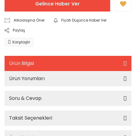
Gelince Haber Ver
Arkadaşına Öner
Fiyatı Düşünce Haber Ver
Paylaş
Karşılaştır
Ürün Bilgisi
Ürün Yorumları
Soru & Cevap
Taksit Seçenekleri