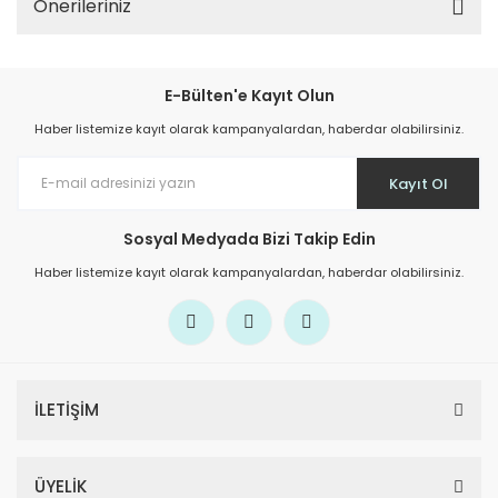
Önerileriniz
E-Bülten'e Kayıt Olun
Haber listemize kayıt olarak kampanyalardan, haberdar olabilirsiniz.
Kayıt Ol
Sosyal Medyada Bizi Takip Edin
Haber listemize kayıt olarak kampanyalardan, haberdar olabilirsiniz.
İLETİŞİM
ÜYELİK