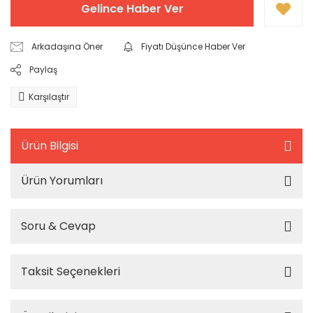
Gelince Haber Ver
Arkadaşına Öner
Fiyatı Düşünce Haber Ver
Paylaş
Karşılaştır
Ürün Bilgisi
Ürün Yorumları
Soru & Cevap
Taksit Seçenekleri