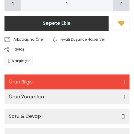
Sepete Ekle
Arkadaşına Öner
Fiyatı Düşünce Haber Ver
Paylaş
Karşılaştır
Ürün Bilgisi
Ürün Yorumları
Soru & Cevap