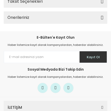
Taksit Seçenekleri
Önerileriniz
E-Bülten'e Kayıt Olun
Haber listemize kayıt olarak kampanyalardan, haberdar olabilirsiniz.
Kayıt Ol
Sosyal Medyada Bizi Takip Edin
Haber listemize kayıt olarak kampanyalardan, haberdar olabilirsiniz.
İLETİŞİM