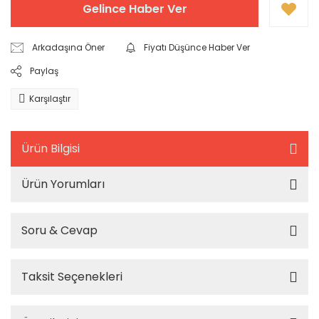
Gelince Haber Ver
Arkadaşına Öner
Fiyatı Düşünce Haber Ver
Paylaş
Karşılaştır
Ürün Bilgisi
Ürün Yorumları
Soru & Cevap
Taksit Seçenekleri