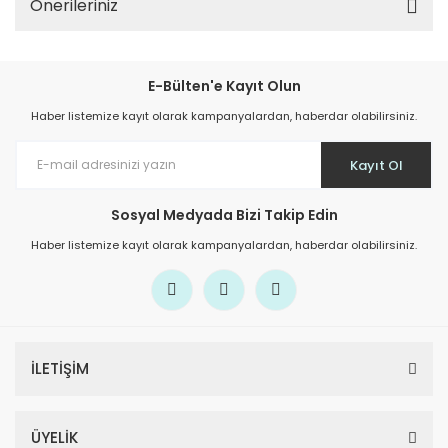
Önerileriniz
E-Bülten'e Kayıt Olun
Haber listemize kayıt olarak kampanyalardan, haberdar olabilirsiniz.
Kayıt Ol
Sosyal Medyada Bizi Takip Edin
Haber listemize kayıt olarak kampanyalardan, haberdar olabilirsiniz.
İLETİŞİM
ÜYELİK