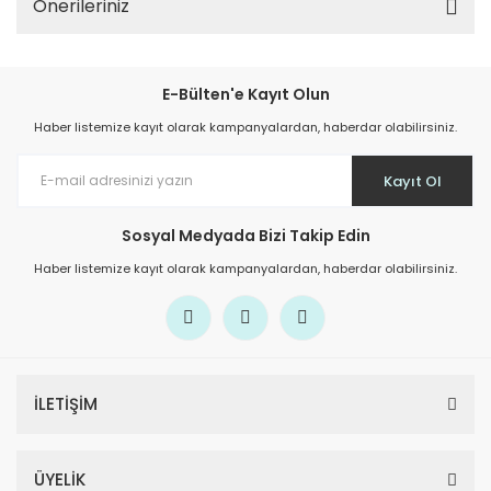
Önerileriniz
E-Bülten'e Kayıt Olun
Haber listemize kayıt olarak kampanyalardan, haberdar olabilirsiniz.
Kayıt Ol
Sosyal Medyada Bizi Takip Edin
Haber listemize kayıt olarak kampanyalardan, haberdar olabilirsiniz.
İLETİŞİM
ÜYELİK