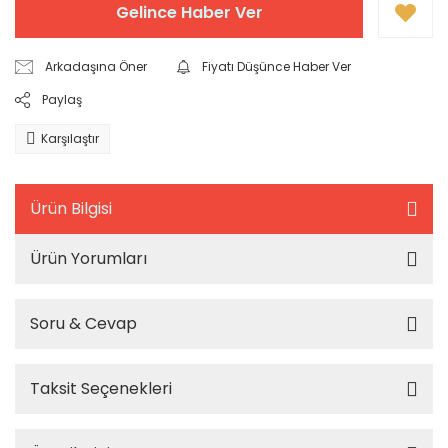
Gelince Haber Ver
Arkadaşına Öner
Fiyatı Düşünce Haber Ver
Paylaş
Karşılaştır
Ürün Bilgisi
Ürün Yorumları
Soru & Cevap
Taksit Seçenekleri