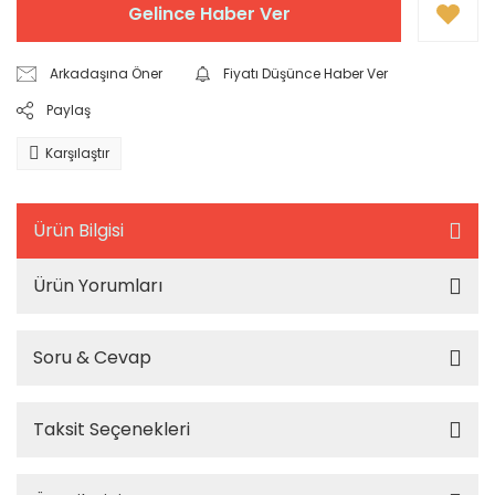
Gelince Haber Ver
Arkadaşına Öner
Fiyatı Düşünce Haber Ver
Paylaş
Karşılaştır
Ürün Bilgisi
Ürün Yorumları
Soru & Cevap
Taksit Seçenekleri