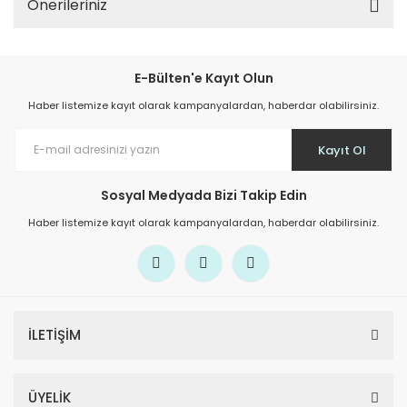
Önerileriniz
E-Bülten'e Kayıt Olun
Haber listemize kayıt olarak kampanyalardan, haberdar olabilirsiniz.
Kayıt Ol
Sosyal Medyada Bizi Takip Edin
Haber listemize kayıt olarak kampanyalardan, haberdar olabilirsiniz.
İLETİŞİM
ÜYELİK