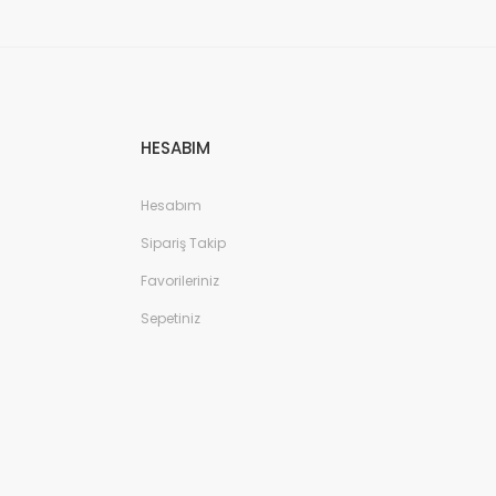
HESABIM
Hesabım
Sipariş Takip
Favorileriniz
Sepetiniz