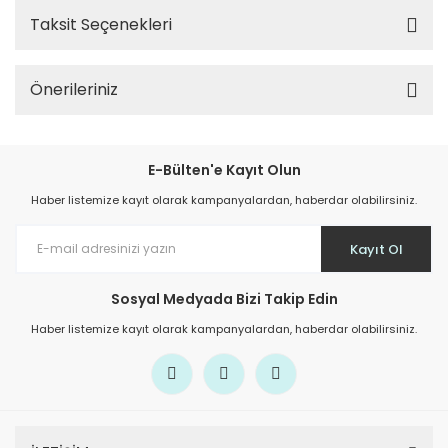
Taksit Seçenekleri
Önerileriniz
E-Bülten'e Kayıt Olun
Haber listemize kayıt olarak kampanyalardan, haberdar olabilirsiniz.
Kayıt Ol
Sosyal Medyada Bizi Takip Edin
Haber listemize kayıt olarak kampanyalardan, haberdar olabilirsiniz.