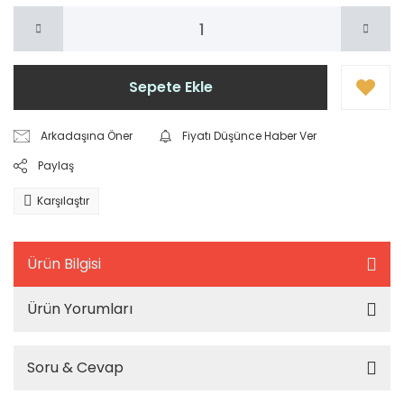
Sepete Ekle
Arkadaşına Öner
Fiyatı Düşünce Haber Ver
Paylaş
Karşılaştır
Ürün Bilgisi
Ürün Yorumları
Soru & Cevap