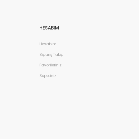
HESABIM
Hesabım
Sipariş Takip
Favorileriniz
Sepetiniz