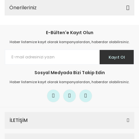
Önerileriniz
E-Bülten'e Kayıt Olun
Haber listemize kayıt olarak kampanyalardan, haberdar olabilirsiniz.
Kayıt Ol
Sosyal Medyada Bizi Takip Edin
Haber listemize kayıt olarak kampanyalardan, haberdar olabilirsiniz.
İLETİŞİM