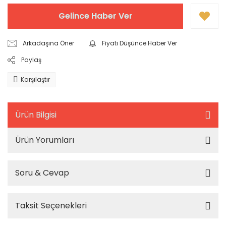
Gelince Haber Ver
Arkadaşına Öner
Fiyatı Düşünce Haber Ver
Paylaş
Karşılaştır
Ürün Bilgisi
Ürün Yorumları
Soru & Cevap
Taksit Seçenekleri