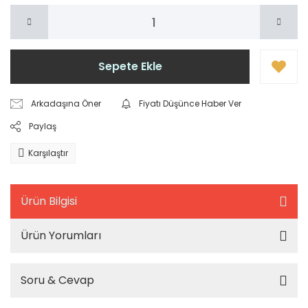
Sepete Ekle
Arkadaşına Öner
Fiyatı Düşünce Haber Ver
Paylaş
Karşılaştır
Ürün Bilgisi
Ürün Yorumları
Soru & Cevap