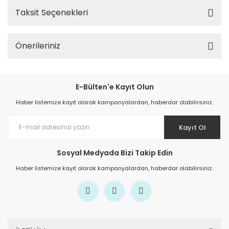
Taksit Seçenekleri
Önerileriniz
E-Bülten'e Kayıt Olun
Haber listemize kayıt olarak kampanyalardan, haberdar olabilirsiniz.
Kayıt Ol
Sosyal Medyada Bizi Takip Edin
Haber listemize kayıt olarak kampanyalardan, haberdar olabilirsiniz.