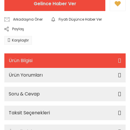
Gelince Haber Ver
Arkadaşına Öner
Fiyatı Düşünce Haber Ver
Paylaş
Karşılaştır
Ürün Bilgisi
Ürün Yorumları
Soru & Cevap
Taksit Seçenekleri