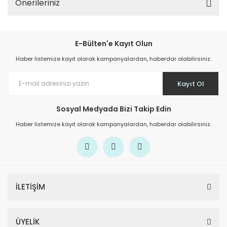
Önerileriniz
E-Bülten'e Kayıt Olun
Haber listemize kayıt olarak kampanyalardan, haberdar olabilirsiniz.
Kayıt Ol
Sosyal Medyada Bizi Takip Edin
Haber listemize kayıt olarak kampanyalardan, haberdar olabilirsiniz.
İLETİŞİM
ÜYELİK