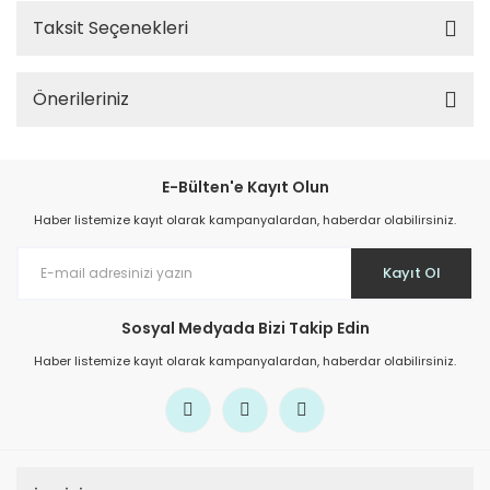
Taksit Seçenekleri
Önerileriniz
E-Bülten'e Kayıt Olun
Haber listemize kayıt olarak kampanyalardan, haberdar olabilirsiniz.
Kayıt Ol
Sosyal Medyada Bizi Takip Edin
Haber listemize kayıt olarak kampanyalardan, haberdar olabilirsiniz.