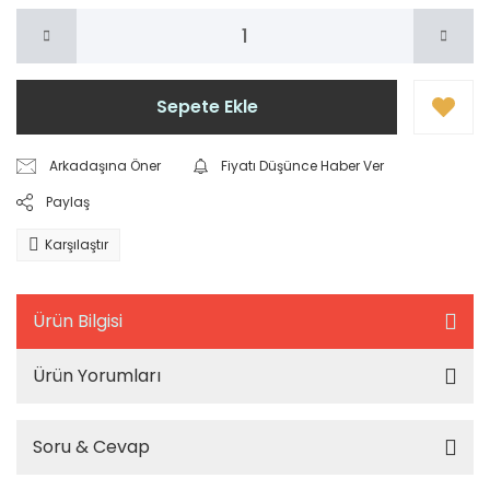
Sepete Ekle
Arkadaşına Öner
Fiyatı Düşünce Haber Ver
Paylaş
Karşılaştır
Ürün Bilgisi
Ürün Yorumları
Soru & Cevap