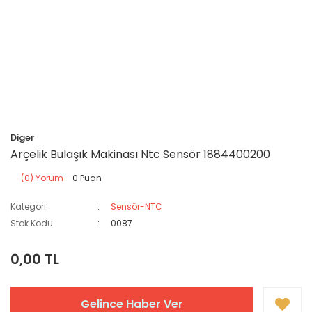
Diger
Arçelik Bulaşık Makinası Ntc Sensör 1884400200
(0) Yorum
- 0 Puan
Kategori
Sensör-NTC
Stok Kodu
0087
0,00 TL
Gelince Haber Ver