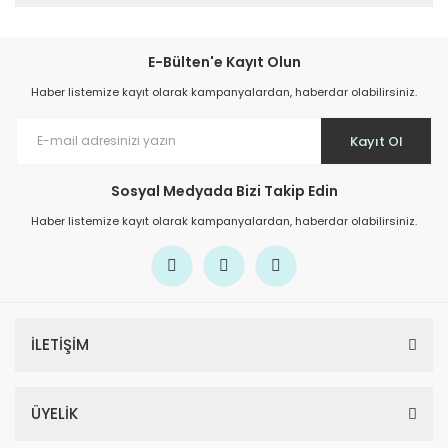
E-Bülten'e Kayıt Olun
Haber listemize kayıt olarak kampanyalardan, haberdar olabilirsiniz.
Kayıt Ol
Sosyal Medyada Bizi Takip Edin
Haber listemize kayıt olarak kampanyalardan, haberdar olabilirsiniz.
İLETİŞİM
ÜYELİK