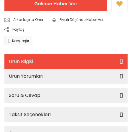
Gelince Haber Ver
Arkadaşına Öner
Fiyatı Düşünce Haber Ver
Paylaş
Karşılaştır
Ürün Bilgisi
Ürün Yorumları
Soru & Cevap
Taksit Seçenekleri