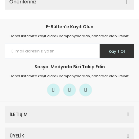
Önerileriniz
E-Bülten'e Kayıt Olun
Haber listemize kayıt olarak kampanyalardan, haberdar olabilirsiniz.
Kayıt Ol
Sosyal Medyada Bizi Takip Edin
Haber listemize kayıt olarak kampanyalardan, haberdar olabilirsiniz.
İLETİŞİM
ÜYELİK