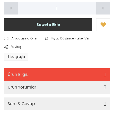
Sepete Ekle
Arkadaşına Öner
Fiyatı Düşünce Haber Ver
Paylaş
Karşılaştır
Ürün Bilgisi
Ürün Yorumları
Soru & Cevap