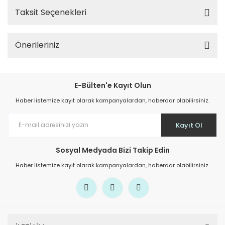
Taksit Seçenekleri
Önerileriniz
E-Bülten'e Kayıt Olun
Haber listemize kayıt olarak kampanyalardan, haberdar olabilirsiniz.
Kayıt Ol
Sosyal Medyada Bizi Takip Edin
Haber listemize kayıt olarak kampanyalardan, haberdar olabilirsiniz.