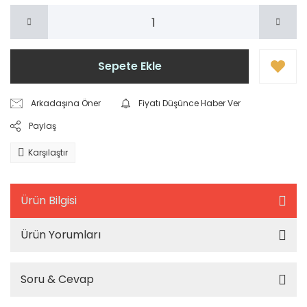
Sepete Ekle
Arkadaşına Öner
Fiyatı Düşünce Haber Ver
Paylaş
Karşılaştır
Ürün Bilgisi
Ürün Yorumları
Soru & Cevap