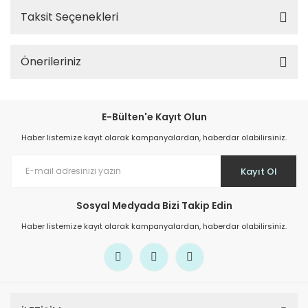
Taksit Seçenekleri
Önerileriniz
E-Bülten'e Kayıt Olun
Haber listemize kayıt olarak kampanyalardan, haberdar olabilirsiniz.
Kayıt Ol
Sosyal Medyada Bizi Takip Edin
Haber listemize kayıt olarak kampanyalardan, haberdar olabilirsiniz.