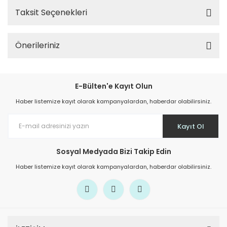
Taksit Seçenekleri
Önerileriniz
E-Bülten'e Kayıt Olun
Haber listemize kayıt olarak kampanyalardan, haberdar olabilirsiniz.
Kayıt Ol
Sosyal Medyada Bizi Takip Edin
Haber listemize kayıt olarak kampanyalardan, haberdar olabilirsiniz.