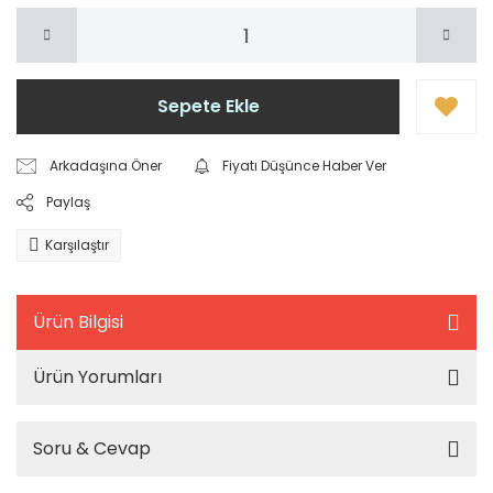
Sepete Ekle
Arkadaşına Öner
Fiyatı Düşünce Haber Ver
Paylaş
Karşılaştır
Ürün Bilgisi
Ürün Yorumları
Soru & Cevap