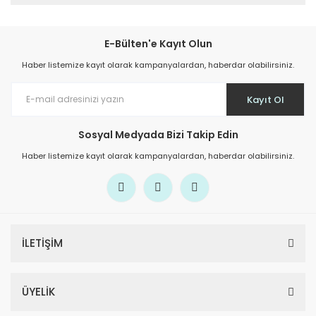
E-Bülten'e Kayıt Olun
Haber listemize kayıt olarak kampanyalardan, haberdar olabilirsiniz.
Kayıt Ol
Sosyal Medyada Bizi Takip Edin
Haber listemize kayıt olarak kampanyalardan, haberdar olabilirsiniz.
İLETİŞİM
ÜYELİK