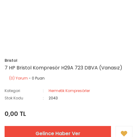
Bristol
7 HP Bristol Kompresör H29A 723 DBVA (Vanasız)
(0) Yorum
- 0 Puan
Kategori
Hermetik Kompresörler
Stok Kodu
2043
0,00 TL
Gelince Haber Ver