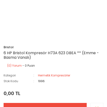
Bristol
6 HP Bristol Kompresör H73A 623 DBEA ** (Emme -
Basma Vanalı)
(0) Yorum
- 0 Puan
Kategori
Hermetik Kompresörler
Stok Kodu
1996
0,00 TL