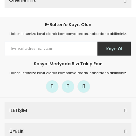
Önerileriniz
E-Bülten'e Kayıt Olun
Haber listemize kayıt olarak kampanyalardan, haberdar olabilirsiniz.
Kayıt Ol
Sosyal Medyada Bizi Takip Edin
Haber listemize kayıt olarak kampanyalardan, haberdar olabilirsiniz.
İLETİŞİM
ÜYELİK