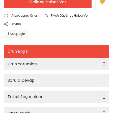
Gelince Haber Ver
Arkadaşına Öner
Fiyatı Düşünce Haber Ver
Paylaş
Karşılaştır
Ürün Bilgisi
Ürün Yorumları
Soru & Cevap
Taksit Seçenekleri