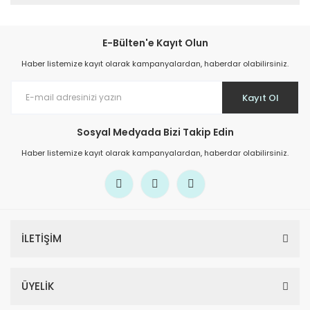
E-Bülten'e Kayıt Olun
Haber listemize kayıt olarak kampanyalardan, haberdar olabilirsiniz.
Kayıt Ol
Sosyal Medyada Bizi Takip Edin
Haber listemize kayıt olarak kampanyalardan, haberdar olabilirsiniz.
İLETİŞİM
ÜYELİK