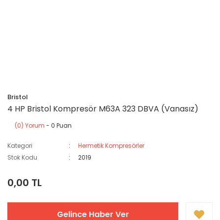
Bristol
4 HP Bristol Kompresör M63A 323 DBVA (Vanasız)
(0) Yorum
- 0 Puan
Kategori
Hermetik Kompresörler
Stok Kodu
2019
0,00 TL
Gelince Haber Ver