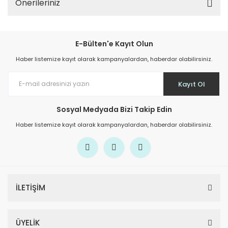
Önerileriniz
E-Bülten'e Kayıt Olun
Haber listemize kayıt olarak kampanyalardan, haberdar olabilirsiniz.
Kayıt Ol
Sosyal Medyada Bizi Takip Edin
Haber listemize kayıt olarak kampanyalardan, haberdar olabilirsiniz.
İLETİŞİM
ÜYELİK