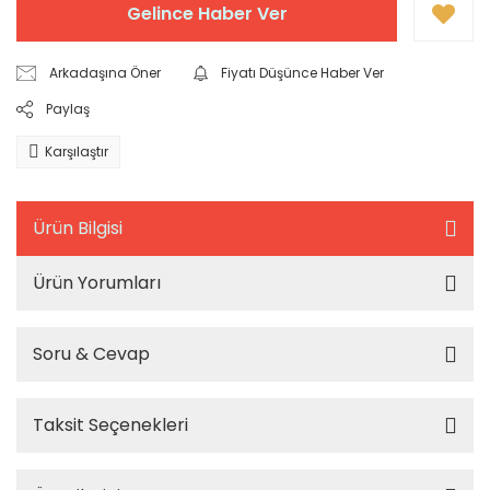
Gelince Haber Ver
Arkadaşına Öner
Fiyatı Düşünce Haber Ver
Paylaş
Karşılaştır
Ürün Bilgisi
Ürün Yorumları
Soru & Cevap
Taksit Seçenekleri