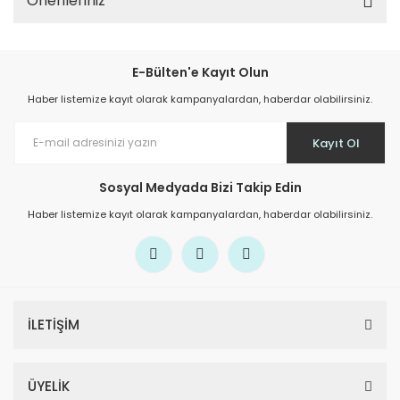
Önerileriniz
E-Bülten'e Kayıt Olun
Haber listemize kayıt olarak kampanyalardan, haberdar olabilirsiniz.
Kayıt Ol
Sosyal Medyada Bizi Takip Edin
Haber listemize kayıt olarak kampanyalardan, haberdar olabilirsiniz.
İLETİŞİM
ÜYELİK