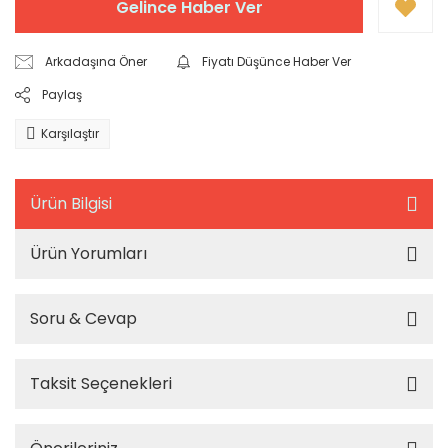
Gelince Haber Ver
Arkadaşına Öner
Fiyatı Düşünce Haber Ver
Paylaş
Karşılaştır
Ürün Bilgisi
Ürün Yorumları
Soru & Cevap
Taksit Seçenekleri