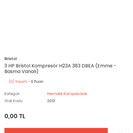
Bristol
3 HP Bristol Kompresör H23A 383 DBEA (Emme -
Basma Vanalı)
(0) Yorum
- 0 Puan
Kategori
Hermetik Kompresörler
Stok Kodu
2013
0,00 TL