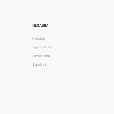
HESABIM
Hesabım
Sipariş Takip
Favorileriniz
Sepetiniz