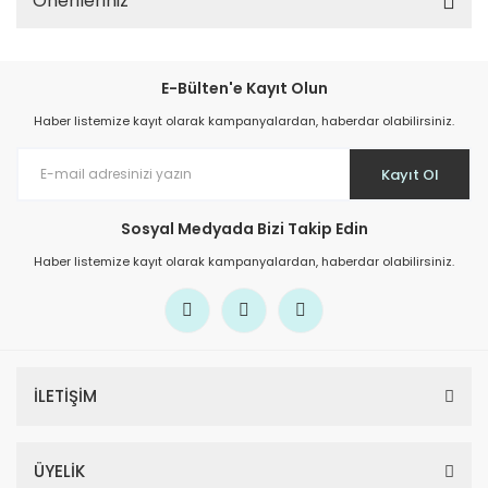
Önerileriniz
E-Bülten'e Kayıt Olun
Haber listemize kayıt olarak kampanyalardan, haberdar olabilirsiniz.
Kayıt Ol
Sosyal Medyada Bizi Takip Edin
Haber listemize kayıt olarak kampanyalardan, haberdar olabilirsiniz.
İLETİŞİM
ÜYELİK