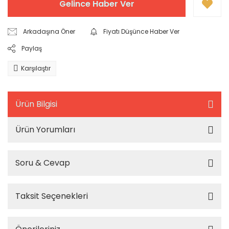
Gelince Haber Ver
Arkadaşına Öner
Fiyatı Düşünce Haber Ver
Paylaş
Karşılaştır
Ürün Bilgisi
Ürün Yorumları
Soru & Cevap
Taksit Seçenekleri