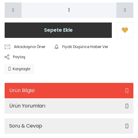
Sepete Ekle
Arkadaşına Öner
Fiyatı Düşünce Haber Ver
Paylaş
Karşılaştır
Ürün Bilgisi
Ürün Yorumları
Soru & Cevap