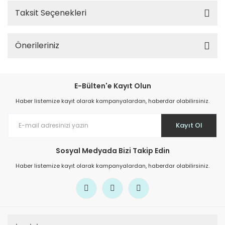
Taksit Seçenekleri
Önerileriniz
E-Bülten'e Kayıt Olun
Haber listemize kayıt olarak kampanyalardan, haberdar olabilirsiniz.
Kayıt Ol
Sosyal Medyada Bizi Takip Edin
Haber listemize kayıt olarak kampanyalardan, haberdar olabilirsiniz.