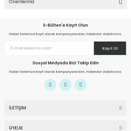
Önerileriniz
E-Bülten'e Kayıt Olun
Haber listemize kayıt olarak kampanyalardan, haberdar olabilirsiniz.
Kayıt Ol
Sosyal Medyada Bizi Takip Edin
Haber listemize kayıt olarak kampanyalardan, haberdar olabilirsiniz.
İLETİŞİM
ÜYELİK