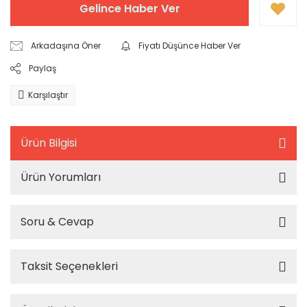
Gelince Haber Ver
Arkadaşına Öner
Fiyatı Düşünce Haber Ver
Paylaş
Karşılaştır
Ürün Bilgisi
Ürün Yorumları
Soru & Cevap
Taksit Seçenekleri