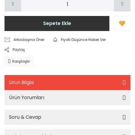
Sepete Ekle
Arkadaşına Öner
Fiyatı Düşünce Haber Ver
Paylaş
Karşılaştır
Ürün Bilgisi
Ürün Yorumları
Soru & Cevap