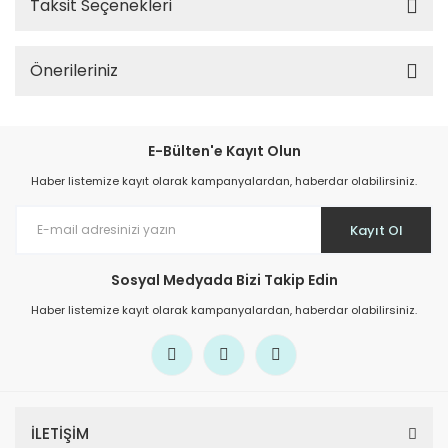
Taksit Seçenekleri
Önerileriniz
E-Bülten'e Kayıt Olun
Haber listemize kayıt olarak kampanyalardan, haberdar olabilirsiniz.
Kayıt Ol
Sosyal Medyada Bizi Takip Edin
Haber listemize kayıt olarak kampanyalardan, haberdar olabilirsiniz.
İLETİŞİM