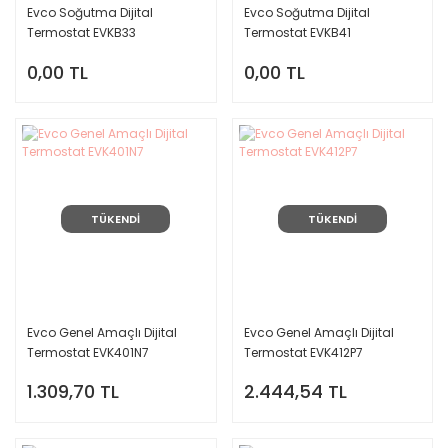
Evco Soğutma Dijital
Evco Soğutma Dijital
Termostat EVKB33
Termostat EVKB41
0,00 TL
0,00 TL
TÜKENDİ
TÜKENDİ
Evco Genel Amaçlı Dijital
Evco Genel Amaçlı Dijital
Termostat EVK401N7
Termostat EVK412P7
1.309,70 TL
2.444,54 TL