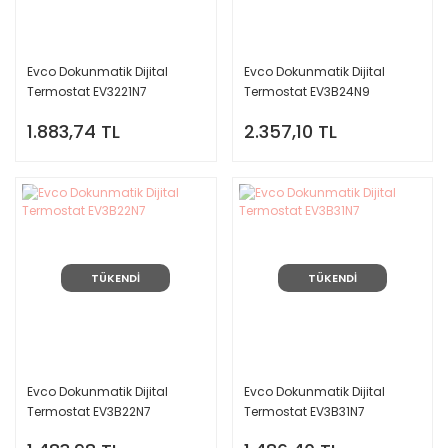
Evco Dokunmatik Dijital
Evco Dokunmatik Dijital
Termostat EV3221N7
Termostat EV3B24N9
1.883,74 TL
2.357,10 TL
TÜKENDİ
TÜKENDİ
Evco Dokunmatik Dijital
Evco Dokunmatik Dijital
Termostat EV3B22N7
Termostat EV3B31N7