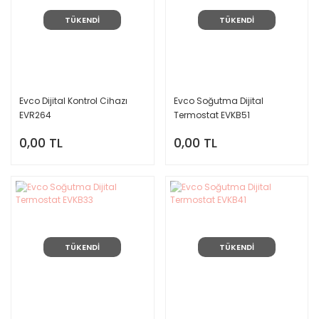
TÜKENDİ
TÜKENDİ
Evco Dijital Kontrol Cihazı
Evco Soğutma Dijital
EVR264
Termostat EVKB51
0,00 TL
0,00 TL
TÜKENDİ
TÜKENDİ