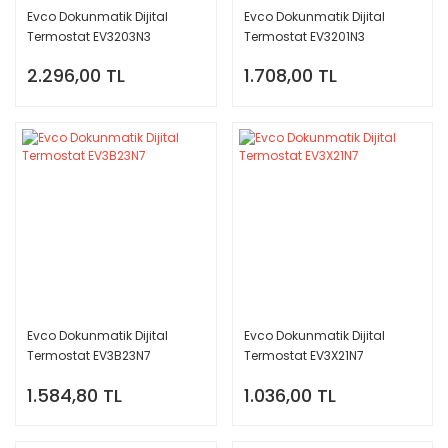
Evco Dokunmatik Dijital
Evco Dokunmatik Dijital
Termostat EV3203N3
Termostat EV3201N3
2.296,00 TL
1.708,00 TL
Evco Dokunmatik Dijital
Evco Dokunmatik Dijital
Termostat EV3B23N7
Termostat EV3X21N7
1.584,80 TL
1.036,00 TL