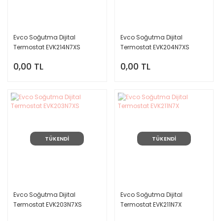
Evco Soğutma Dijital
Evco Soğutma Dijital
Termostat EVK214N7XS
Termostat EVK204N7XS
0,00 TL
0,00 TL
TÜKENDİ
TÜKENDİ
Evco Soğutma Dijital
Evco Soğutma Dijital
Termostat EVK203N7XS
Termostat EVK211N7X